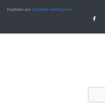
Diseñado por
Eurobest-Holding.com