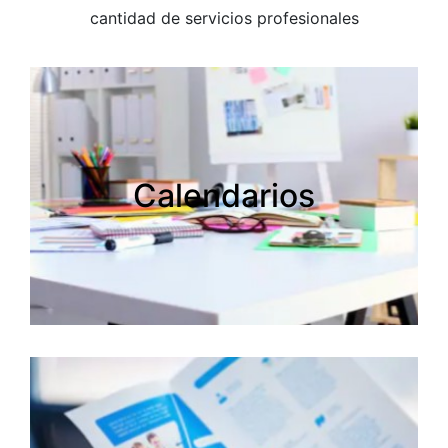
cantidad de servicios profesionales
Calendarios
Calendarios
Creamos tus calendarios personalizados