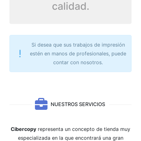
calidad.
Si desea que sus trabajos de impresión
estén en manos de profesionales, puede
contar con nosotros.
NUESTROS SERVICIOS
Cibercopy
representa un concepto de tienda muy
especializada en la que encontrará una gran