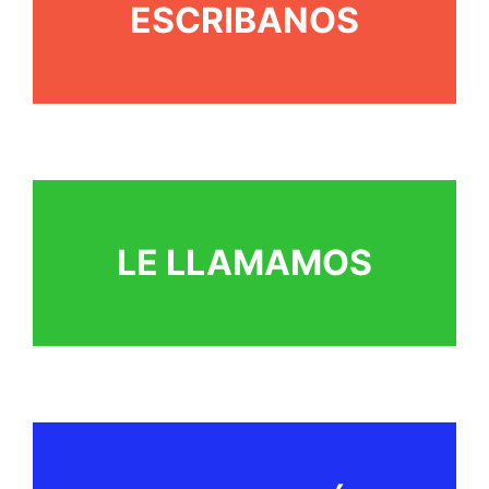
ESCRIBANOS
LE LLAMAMOS