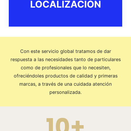
LOCALIZACIÓN
Con este servicio global tratamos de dar
respuesta a las necesidades tanto de particulares
como de profesionales que lo necesiten,
ofreciéndoles productos de calidad y primeras
marcas, a través de una cuidada atención
personalizada.
10+