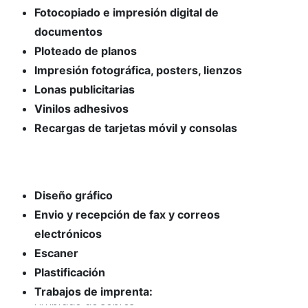
Fotocopiado e impresión digital de
documentos
Ploteado de planos
Impresión fotográfica, posters, lienzos
Lonas publicitarias
Vinilos adhesivos
Recargas de tarjetas móvil y consolas
Diseño gráfico
Envio y recepción de fax y correos
electrónicos
Escaner
Plastificación
Trabajos de imprenta:
- Calendarios de pared, bolsillo y sobre mesa