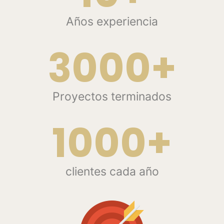
Años experiencia
3000+
Proyectos terminados
1000+
clientes cada año