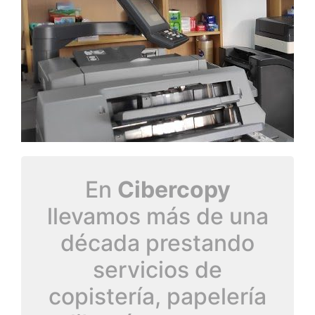
En
Cibercopy
llevamos más de una
década prestando
servicios de
copistería, papelería