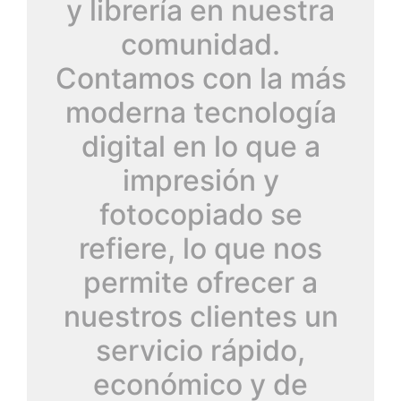
y librería en nuestra
comunidad.
Contamos con la más
moderna tecnología
digital en lo que a
impresión y
fotocopiado se
refiere, lo que nos
permite ofrecer a
nuestros clientes un
servicio rápido,
económico y de