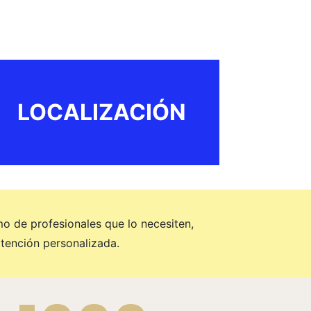
LOCALIZACIÓN
mo de profesionales que lo necesiten,
tención personalizada.