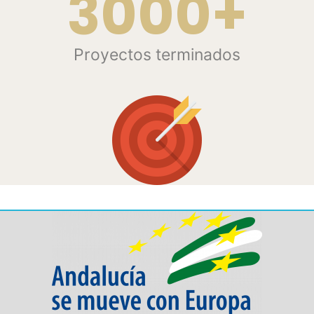
3000+
Proyectos terminados