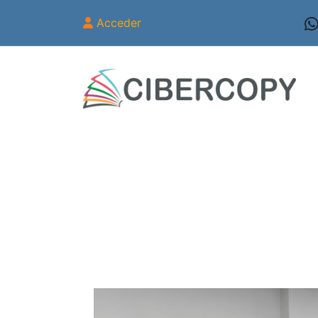
Acceder