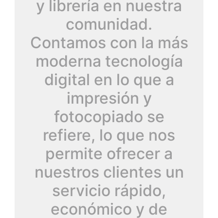
y librería en nuestra
comunidad.
Contamos con la más
moderna tecnología
digital en lo que a
impresión y
fotocopiado se
refiere, lo que nos
permite ofrecer a
nuestros clientes un
servicio rápido,
económico y de