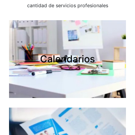
cantidad de servicios profesionales
Calendarios
Calendarios
Creamos tus calendarios personalizados