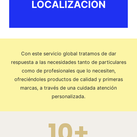
LOCALIZACIÓN
Con este servicio global tratamos de dar
respuesta a las necesidades tanto de particulares
como de profesionales que lo necesiten,
ofreciéndoles productos de calidad y primeras
marcas, a través de una cuidada atención
personalizada.
10+