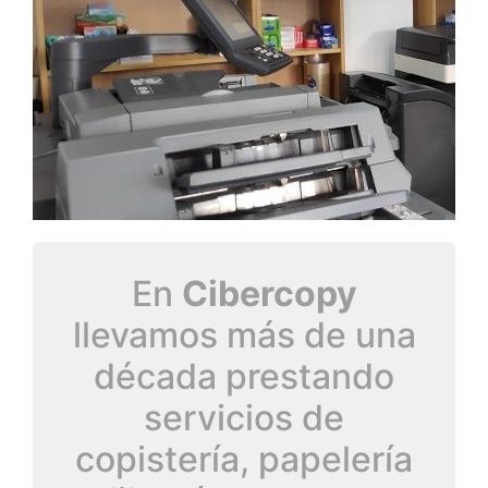
En
Cibercopy
llevamos más de una
década prestando
servicios de
copistería, papelería