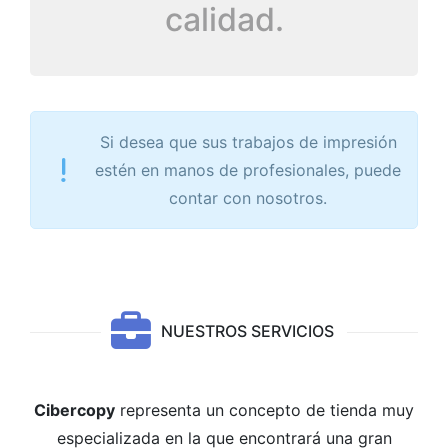
calidad.
Si desea que sus trabajos de impresión
estén en manos de profesionales, puede
contar con nosotros.
NUESTROS SERVICIOS
Cibercopy
representa un concepto de tienda muy
especializada en la que encontrará una gran