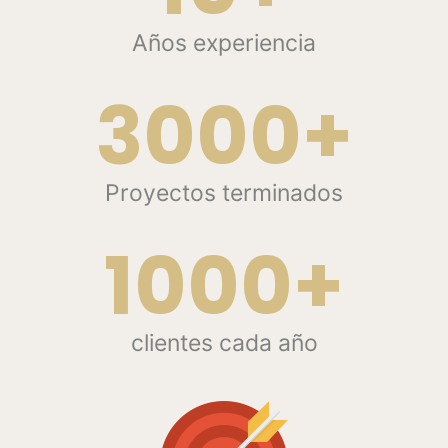
Años experiencia
3000+
Proyectos terminados
1000+
clientes cada año