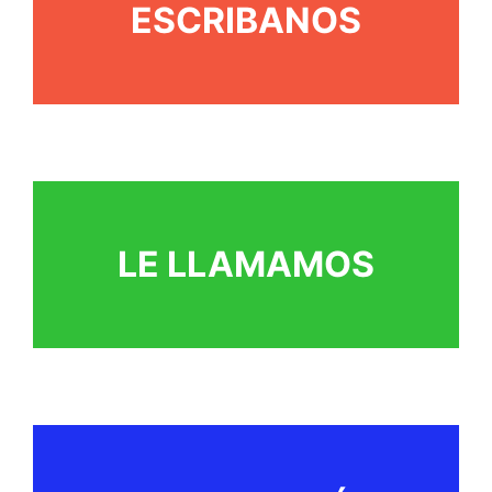
ESCRIBANOS
LE LLAMAMOS