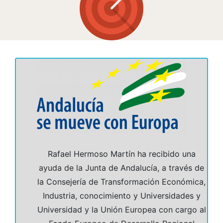
Rafael Hermoso Martín ha recibido una
ayuda de la Junta de Andalucía, a través de
la Consejería de Transformación Económica,
Industria, conocimiento y Universidades y
Universidad y la Unión Europea con cargo al