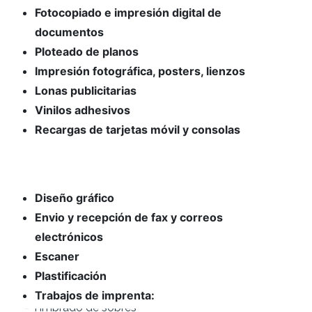
Fotocopiado e impresión digital de
documentos
Ploteado de planos
Impresión fotográfica, posters, lienzos
Lonas publicitarias
Vinilos adhesivos
Recargas de tarjetas móvil y consolas
Diseño gráfico
Envio y recepción de fax y correos
electrónicos
Escaner
Plastificación
Trabajos de imprenta:
- Calendarios de pared, bolsillo y sobre mesa