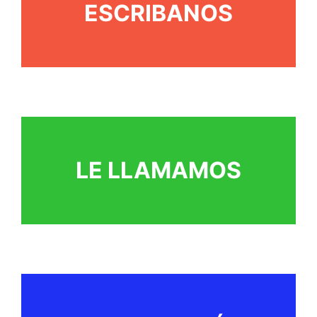
ESCRIBANOS
LE LLAMAMOS