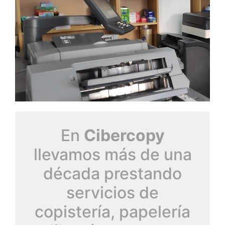
En
Cibercopy
llevamos más de una
década prestando
servicios de
copistería, papelería