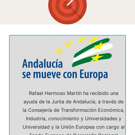
Rafael Hermoso Martín ha recibido una
ayuda de la Junta de Andalucía, a través de
la Consejería de Transformación Económica,
Industria, conocimiento y Universidades y
Universidad y la Unión Europea con cargo al