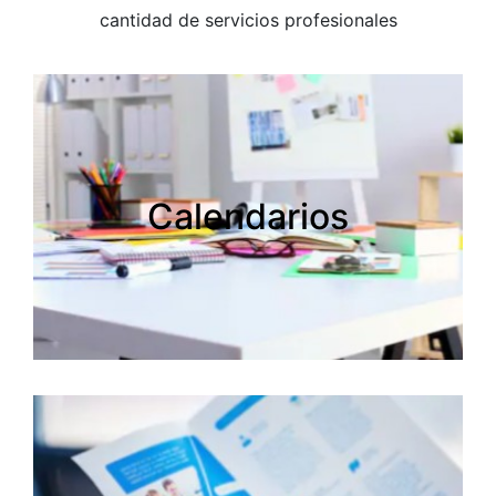
cantidad de servicios profesionales
Calendarios
Calendarios
Creamos tus calendarios personalizados