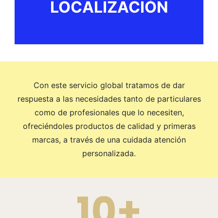
LOCALIZACIÓN
Con este servicio global tratamos de dar
respuesta a las necesidades tanto de particulares
como de profesionales que lo necesiten,
ofreciéndoles productos de calidad y primeras
marcas, a través de una cuidada atención
personalizada.
10+