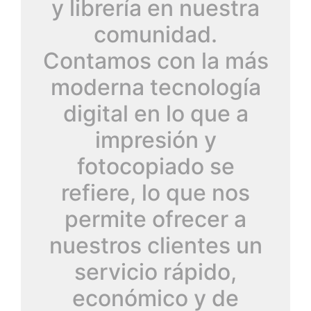
y librería en nuestra
comunidad.
Contamos con la más
moderna tecnología
digital en lo que a
impresión y
fotocopiado se
refiere, lo que nos
permite ofrecer a
nuestros clientes un
servicio rápido,
económico y de