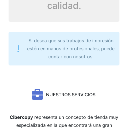
calidad.
Si desea que sus trabajos de impresión
estén en manos de profesionales, puede
contar con nosotros.
NUESTROS SERVICIOS
Cibercopy
representa un concepto de tienda muy
especializada en la que encontrará una gran