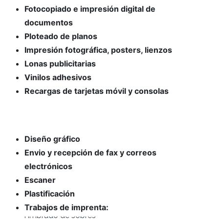
Fotocopiado e impresión digital de
documentos
Ploteado de planos
Impresión fotográfica, posters, lienzos
Lonas publicitarias
Vinilos adhesivos
Recargas de tarjetas móvil y consolas
Diseño gráfico
Envio y recepción de fax y correos
electrónicos
Escaner
Plastificación
Trabajos de imprenta:
- Calendarios de pared, bolsillo y sobre mesa