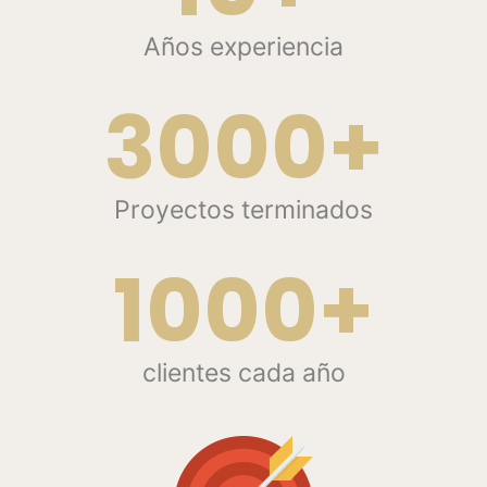
Años experiencia
3000+
Proyectos terminados
1000+
clientes cada año