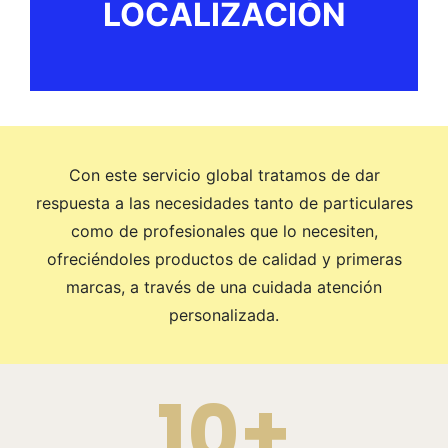
LOCALIZACIÓN
Con este servicio global tratamos de dar
respuesta a las necesidades tanto de particulares
como de profesionales que lo necesiten,
ofreciéndoles productos de calidad y primeras
marcas, a través de una cuidada atención
personalizada.
10+