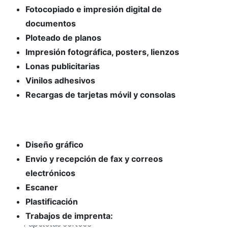
Fotocopiado e impresión digital de
documentos
Ploteado de planos
Impresión fotográfica, posters, lienzos
Lonas publicitarias
Vinilos adhesivos
Recargas de tarjetas móvil y consolas
Diseño gráfico
Envio y recepción de fax y correos
electrónicos
Escaner
Plastificación
Trabajos de imprenta:
- Timbrado de sobres