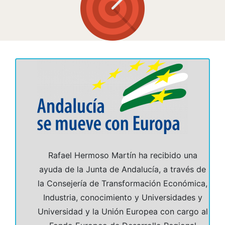
Rafael Hermoso Martín ha recibido una
ayuda de la Junta de Andalucía, a través de
la Consejería de Transformación Económica,
Industria, conocimiento y Universidades y
Universidad y la Unión Europea con cargo al