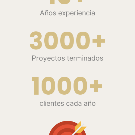
Años experiencia
3000+
Proyectos terminados
1000+
clientes cada año