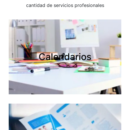
cantidad de servicios profesionales
Calendarios
Calendarios
Creamos tus calendarios personalizados