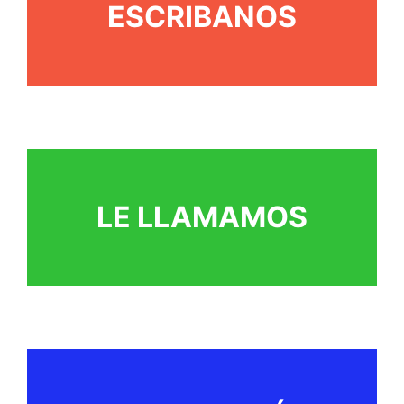
ESCRIBANOS
LE LLAMAMOS