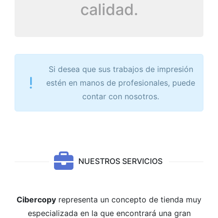
calidad.
Si desea que sus trabajos de impresión
estén en manos de profesionales, puede
contar con nosotros.
NUESTROS SERVICIOS
Cibercopy
representa un concepto de tienda muy
especializada en la que encontrará una gran