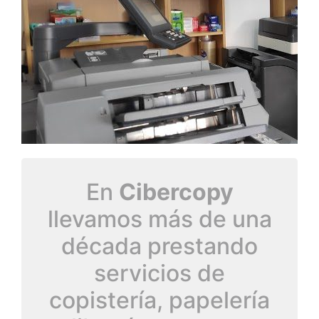
En
Cibercopy
llevamos más de una
década prestando
servicios de
copistería, papelería