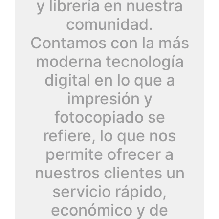
y librería en nuestra
comunidad.
Contamos con la más
moderna tecnología
digital en lo que a
impresión y
fotocopiado se
refiere, lo que nos
permite ofrecer a
nuestros clientes un
servicio rápido,
económico y de