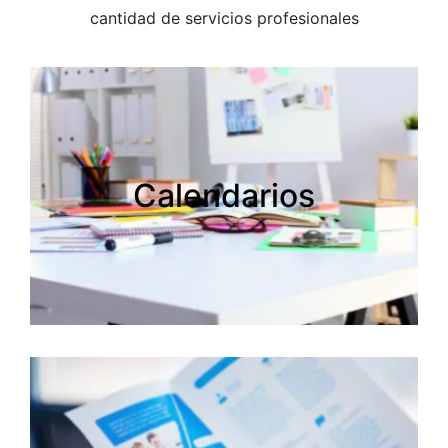
cantidad de servicios profesionales
Calendarios
Calendarios
Creamos tus calendarios personalizados