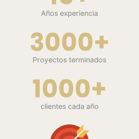
Años experiencia
3000+
Proyectos terminados
1000+
clientes cada año