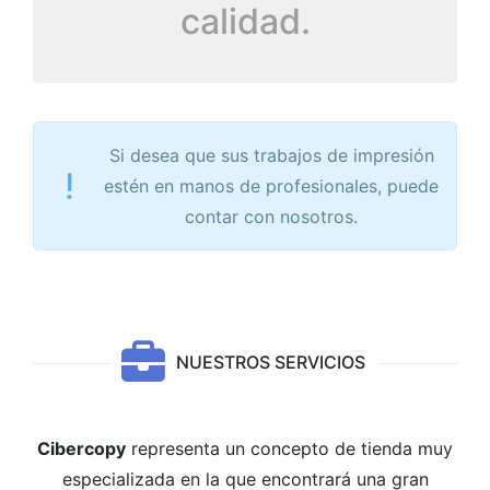
calidad.
Si desea que sus trabajos de impresión
estén en manos de profesionales, puede
contar con nosotros.
NUESTROS SERVICIOS
Cibercopy
representa un concepto de tienda muy
especializada en la que encontrará una gran