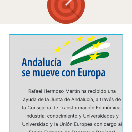
Rafael Hermoso Martín ha recibido una
ayuda de la Junta de Andalucía, a través de
la Consejería de Transformación Económica,
Industria, conocimiento y Universidades y
Universidad y la Unión Europea con cargo al