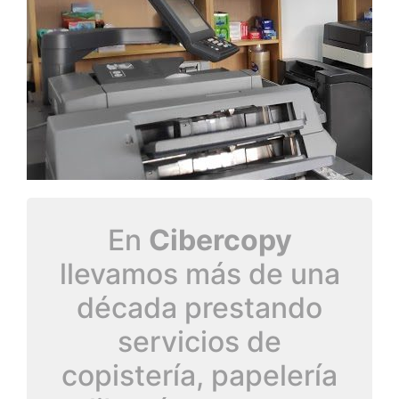
En
Cibercopy
llevamos más de una
década prestando
servicios de
copistería, papelería