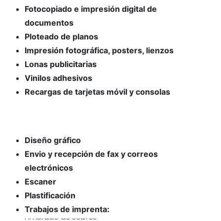
Fotocopiado e impresión digital de
documentos
Ploteado de planos
Impresión fotográfica, posters, lienzos
Lonas publicitarias
Vinilos adhesivos
Recargas de tarjetas móvil y consolas
Diseño gráfico
Envio y recepción de fax y correos
electrónicos
Escaner
Plastificación
Trabajos de imprenta:
- Calendarios de pared, bolsillo y sobre mesa