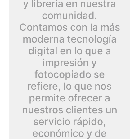
y librería en nuestra
comunidad.
Contamos con la más
moderna tecnología
digital en lo que a
impresión y
fotocopiado se
refiere, lo que nos
permite ofrecer a
nuestros clientes un
servicio rápido,
económico y de