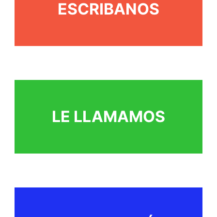
ESCRIBANOS
LE LLAMAMOS