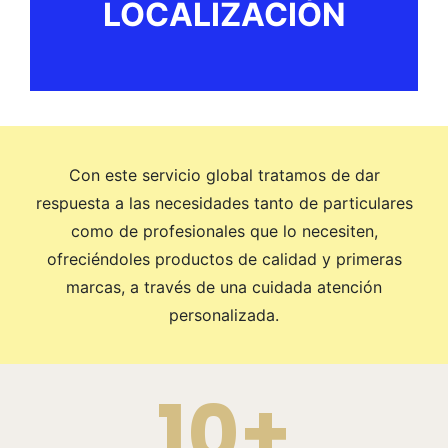
LOCALIZACIÓN
Con este servicio global tratamos de dar
respuesta a las necesidades tanto de particulares
como de profesionales que lo necesiten,
ofreciéndoles productos de calidad y primeras
marcas, a través de una cuidada atención
personalizada.
10+