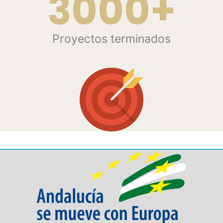
3000+
Proyectos terminados