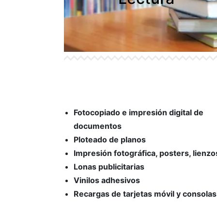
Fotocopiado e impresión digital de
documentos
Ploteado de planos
Impresión fotográfica, posters, lienzo
Lonas publicitarias
Vinilos adhesivos
Recargas de tarjetas móvil y consolas