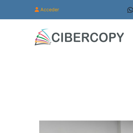
Acceder