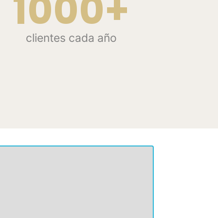
1000+
clientes cada año