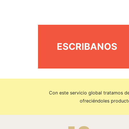
ESCRIBANOS
Con este servicio global tratamos de
ofreciéndoles product