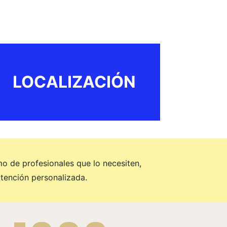
LOCALIZACIÓN
mo de profesionales que lo necesiten,
tención personalizada.