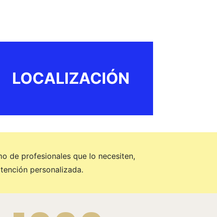
LOCALIZACIÓN
mo de profesionales que lo necesiten,
tención personalizada.