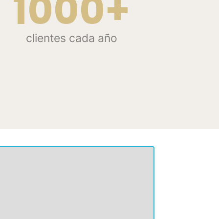
1000+
clientes cada año