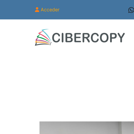
Acceder