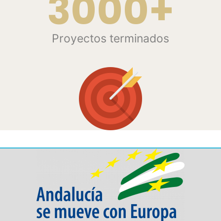
3000+
Proyectos terminados