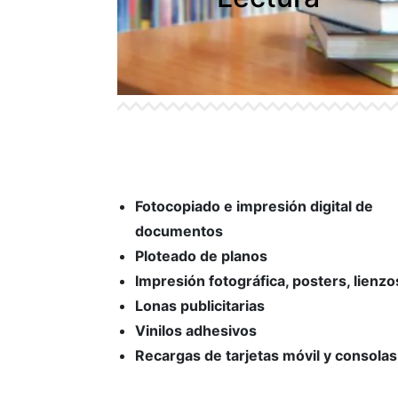
Fotocopiado e impresión digital de
documentos
Ploteado de planos
Impresión fotográfica, posters, lienzo
Lonas publicitarias
Vinilos adhesivos
Recargas de tarjetas móvil y consolas