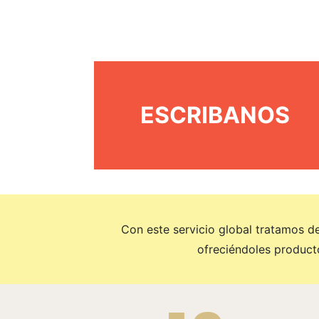
ESCRIBANOS
Con este servicio global tratamos de
ofreciéndoles product