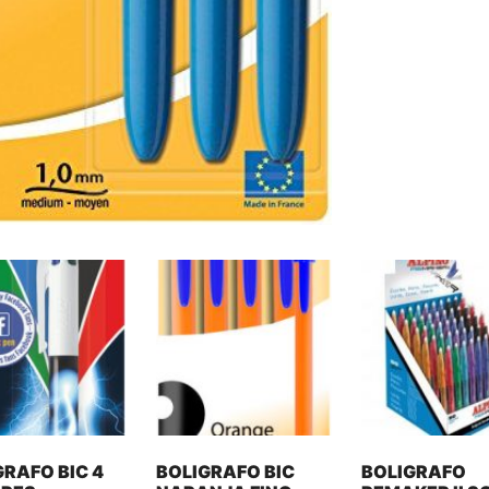
GRAFO BIC 4
BOLIGRAFO BIC
BOLIGRAFO