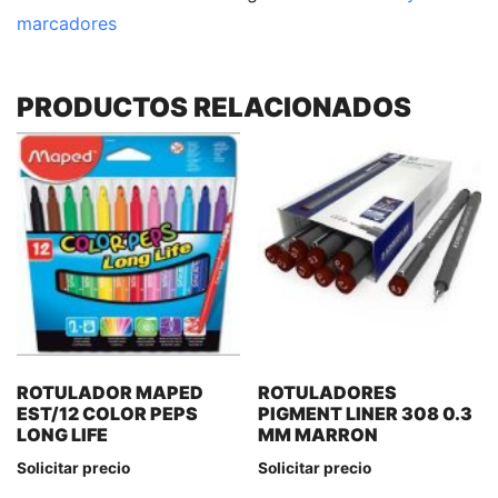
marcadores
PRODUCTOS RELACIONADOS
ROTULADOR MAPED
ROTULADORES
EST/12 COLOR PEPS
PIGMENT LINER 308 0.3
LONG LIFE
MM MARRON
Solicitar precio
Solicitar precio