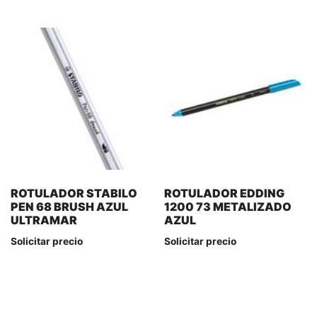
ROTULADOR STABILO
ROTULADOR EDDING
PEN 68 BRUSH AZUL
1200 73 METALIZADO
ULTRAMAR
AZUL
Solicitar precio
Solicitar precio