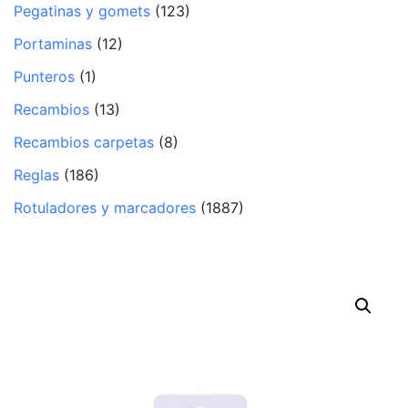
Pegatinas y gomets
(123)
Portaminas
(12)
Punteros
(1)
Recambios
(13)
Recambios carpetas
(8)
Reglas
(186)
Rotuladores y marcadores
(1887)