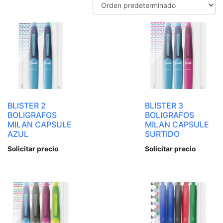
BLISTER 2
BLISTER 3
BOLIGRAFOS
BOLIGRAFOS
MILAN CAPSULE
MILAN CAPSULE
AZUL
SURTIDO
Solicitar precio
Solicitar precio