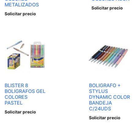
METALIZADOS
Solicitar precio
Solicitar precio
BLISTER 8
BOLIGRAFO +
BOLIGRAFOS GEL
STYLUS
COLORES
DYNAMIC COLOR
PASTEL
BANDEJA
C/24UDS
Solicitar precio
Solicitar precio