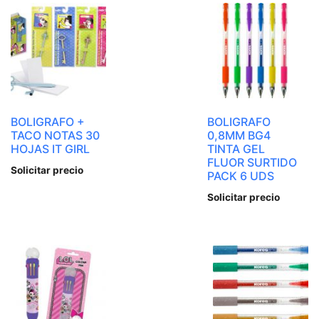
BOLIGRAFO +
BOLIGRAFO
TACO NOTAS 30
0,8MM BG4
HOJAS IT GIRL
TINTA GEL
FLUOR SURTIDO
Solicitar precio
PACK 6 UDS
Solicitar precio