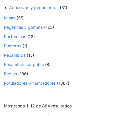
Adhesivos y pegamentos
(31)
Minas
(55)
Pegatinas y gomets
(123)
Portaminas
(12)
Punteros
(1)
Recambios
(13)
Recambios carpetas
(8)
Reglas
(186)
Rotuladores y marcadores
(1887)
Mostrando 1–12 de 884 resultados