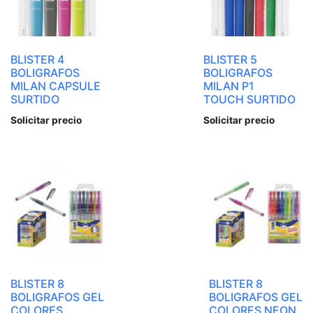
BLISTER 4
BLISTER 5
BOLIGRAFOS
BOLIGRAFOS
MILAN CAPSULE
MILAN P1
SURTIDO
TOUCH SURTIDO
Solicitar precio
Solicitar precio
BLISTER 8
BLISTER 8
BOLIGRAFOS GEL
BOLIGRAFOS GEL
COLORES
COLORES NEON