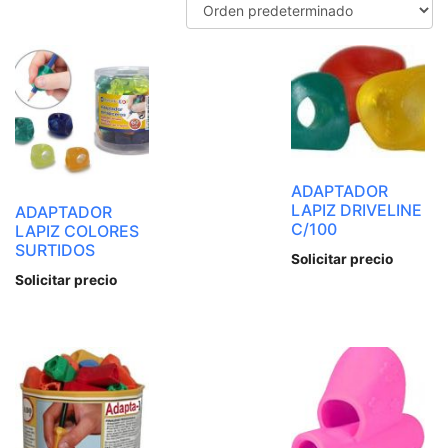
ADAPTADOR
LAPIZ DRIVELINE
ADAPTADOR
C/100
LAPIZ COLORES
SURTIDOS
Solicitar precio
Solicitar precio