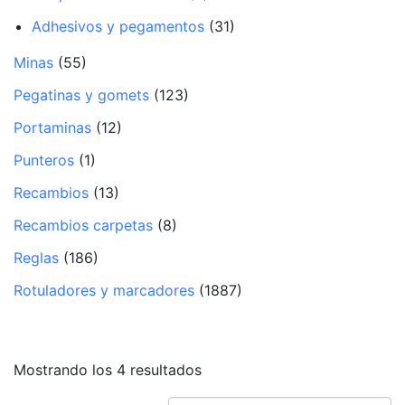
Adhesivos y pegamentos
(31)
Minas
(55)
Pegatinas y gomets
(123)
Portaminas
(12)
Punteros
(1)
Recambios
(13)
Recambios carpetas
(8)
Reglas
(186)
Rotuladores y marcadores
(1887)
Mostrando los 4 resultados