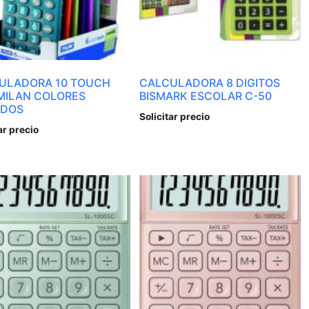
ULADORA 10 TOUCH
CALCULADORA 8 DIGITOS
MILAN COLORES
BISMARK ESCOLAR C-50
IDOS
Solicitar precio
ar precio