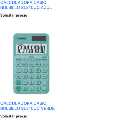
CALCULADORA CASIO
BOLSILLO SL310UC AZUL
Solicitar precio
CALCULADORA CASIO
BOLSILLO SL310UC VERDE
Solicitar precio