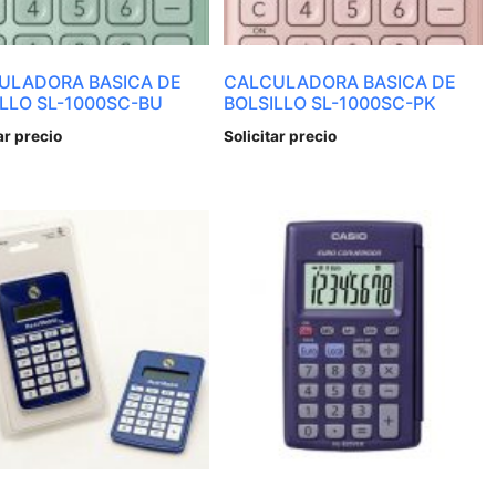
ULADORA BASICA DE
CALCULADORA BASICA DE
LLO SL-1000SC-BU
BOLSILLO SL-1000SC-PK
ar precio
Solicitar precio