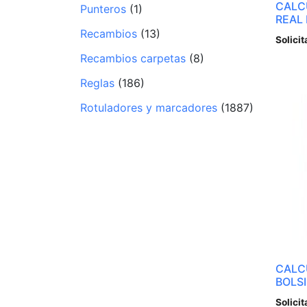
CALC
Punteros
(1)
REAL
Recambios
(13)
Solicit
Recambios carpetas
(8)
Reglas
(186)
Rotuladores y marcadores
(1887)
CALC
BOLS
Solicit