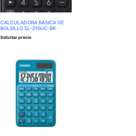
CALCULADORA BASICA DE
BOLSILLO SL-310UC-BK
Solicitar precio