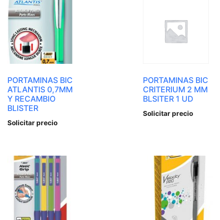
PORTAMINAS BIC
PORTAMINAS BIC
ATLANTIS 0,7MM
CRITERIUM 2 MM
Y RECAMBIO
BLSITER 1 UD
BLISTER
Solicitar precio
Solicitar precio