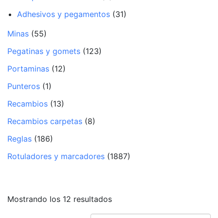
Adhesivos y pegamentos
(31)
Minas
(55)
Pegatinas y gomets
(123)
Portaminas
(12)
Punteros
(1)
Recambios
(13)
Recambios carpetas
(8)
Reglas
(186)
Rotuladores y marcadores
(1887)
Mostrando los 12 resultados