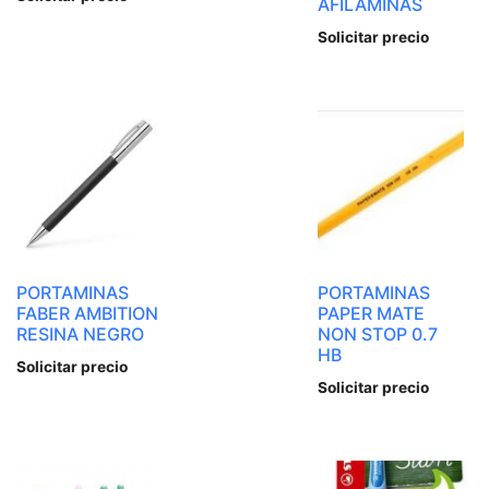
AFILAMINAS
Solicitar precio
PORTAMINAS
PORTAMINAS
FABER AMBITION
PAPER MATE
RESINA NEGRO
NON STOP 0.7
HB
Solicitar precio
Solicitar precio