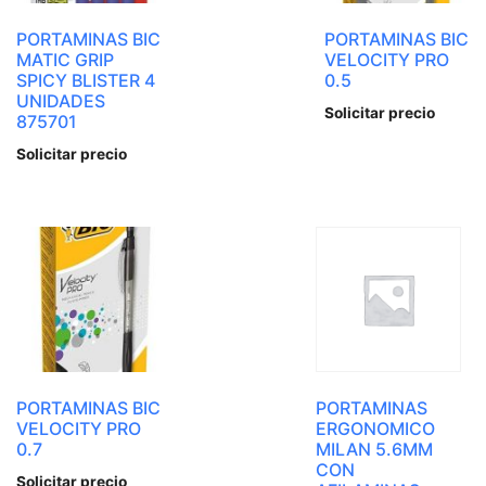
PORTAMINAS BIC
PORTAMINAS BIC
MATIC GRIP
VELOCITY PRO
SPICY BLISTER 4
0.5
UNIDADES
Solicitar precio
875701
Solicitar precio
PORTAMINAS BIC
PORTAMINAS
VELOCITY PRO
ERGONOMICO
0.7
MILAN 5.6MM
CON
Solicitar precio