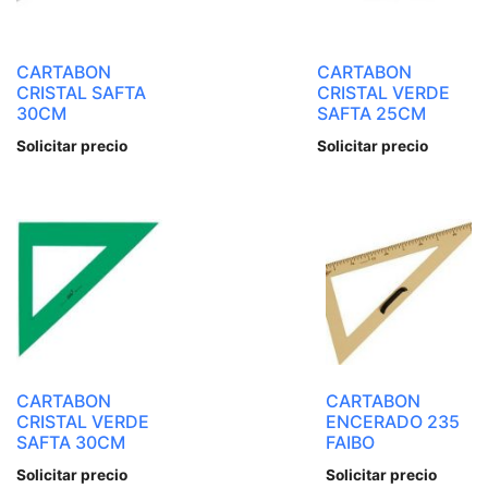
CARTABON
CARTABON
CRISTAL SAFTA
CRISTAL VERDE
30CM
SAFTA 25CM
Solicitar precio
Solicitar precio
CARTABON
CARTABON
CRISTAL VERDE
ENCERADO 235
SAFTA 30CM
FAIBO
Solicitar precio
Solicitar precio