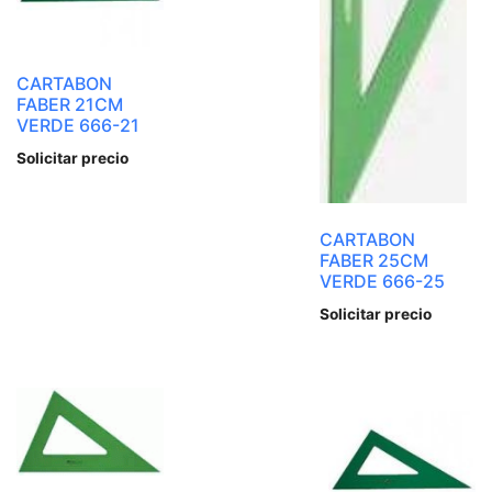
CARTABON
FABER 21CM
VERDE 666-21
Solicitar precio
CARTABON
FABER 25CM
VERDE 666-25
Solicitar precio