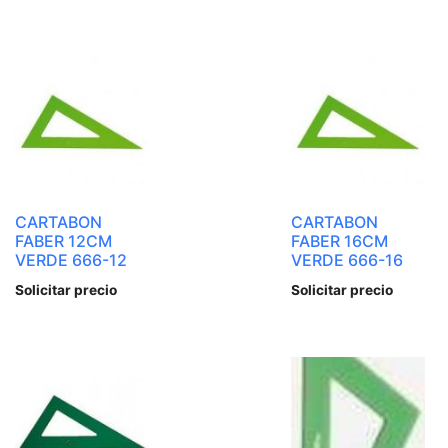
CARTABON
CARTABON
FABER 12CM
FABER 16CM
VERDE 666-12
VERDE 666-16
Solicitar precio
Solicitar precio