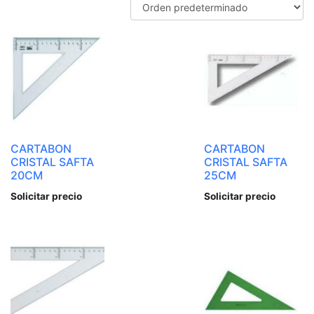
CARTABON
CARTABON
CRISTAL SAFTA
CRISTAL SAFTA
20CM
25CM
Solicitar precio
Solicitar precio