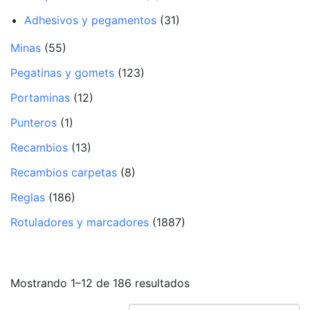
Adhesivos y pegamentos
(31)
Minas
(55)
Pegatinas y gomets
(123)
Portaminas
(12)
Punteros
(1)
Recambios
(13)
Recambios carpetas
(8)
Reglas
(186)
Rotuladores y marcadores
(1887)
Mostrando 1–12 de 186 resultados