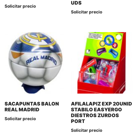
UDS
Solicitar precio
Solicitar precio
SACAPUNTAS BALON
AFILALAPIZ EXP 20UNID
REAL MADRID
STABILO EASYERGO
DIESTROS ZURDOS
Solicitar precio
PORT
Solicitar precio