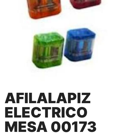
AFILALAPIZ
ELECTRICO
MESA 00173