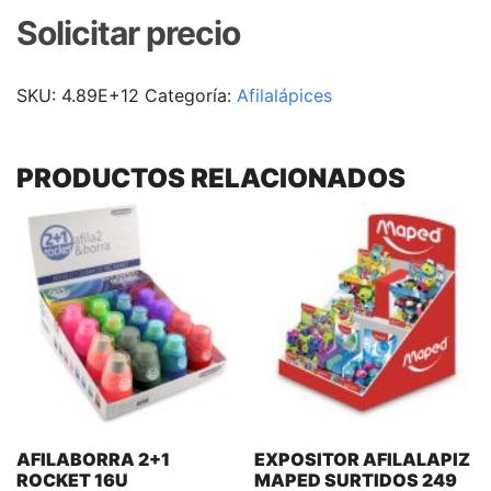
Solicitar precio
SKU:
4.89E+12
Categoría:
Afilalápices
PRODUCTOS RELACIONADOS
AFILABORRA 2+1
EXPOSITOR AFILALAPIZ
ROCKET 16U
MAPED SURTIDOS 249