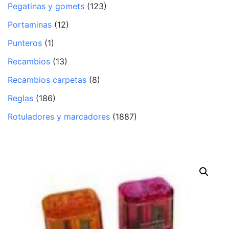
Pegatinas y gomets
(123)
Portaminas
(12)
Punteros
(1)
Recambios
(13)
Recambios carpetas
(8)
Reglas
(186)
Rotuladores y marcadores
(1887)