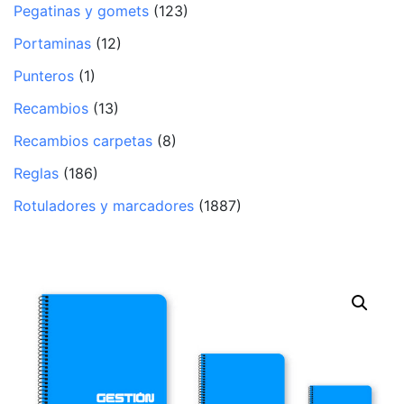
Pegatinas y gomets
(123)
Portaminas
(12)
Punteros
(1)
Recambios
(13)
Recambios carpetas
(8)
Reglas
(186)
Rotuladores y marcadores
(1887)