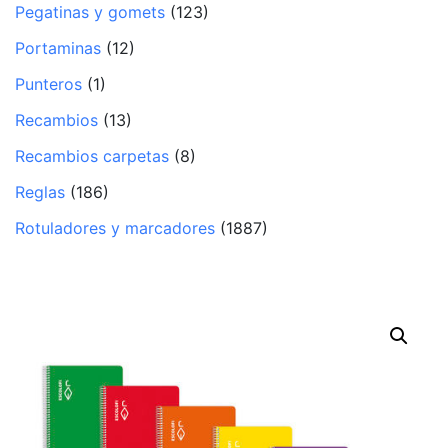
Pegatinas y gomets
(123)
Portaminas
(12)
Punteros
(1)
Recambios
(13)
Recambios carpetas
(8)
Reglas
(186)
Rotuladores y marcadores
(1887)