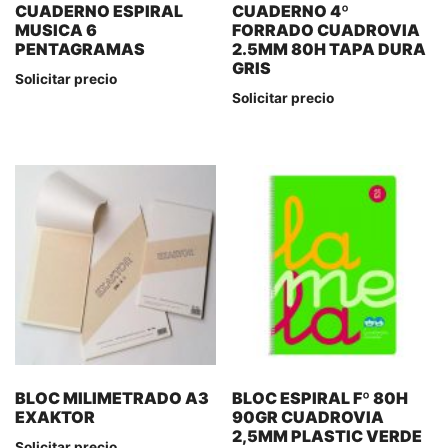
CUADERNO ESPIRAL
CUADERNO 4º
MUSICA 6
FORRADO CUADROVIA
PENTAGRAMAS
2.5MM 80H TAPA DURA
GRIS
Solicitar precio
Solicitar precio
BLOC MILIMETRADO A3
BLOC ESPIRAL Fº 80H
EXAKTOR
90GR CUADROVIA
2,5MM PLASTIC VERDE
Solicitar precio