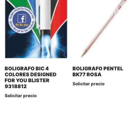
BOLIGRAFO BIC 4
BOLIGRAFO PENTEL
COLORES DESIGNED
BK77 ROSA
FOR YOU BLISTER
Solicitar precio
9318812
Solicitar precio