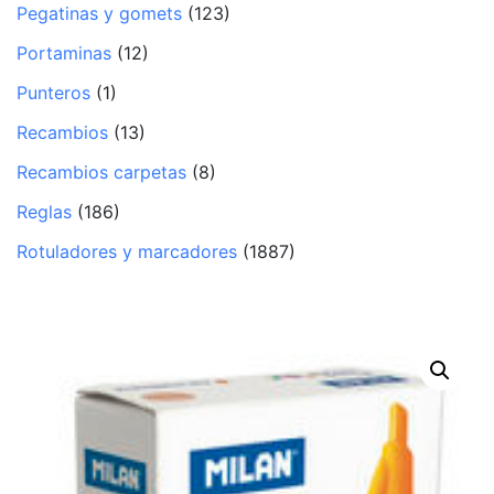
Pegatinas y gomets
(123)
Portaminas
(12)
Punteros
(1)
Recambios
(13)
Recambios carpetas
(8)
Reglas
(186)
Rotuladores y marcadores
(1887)