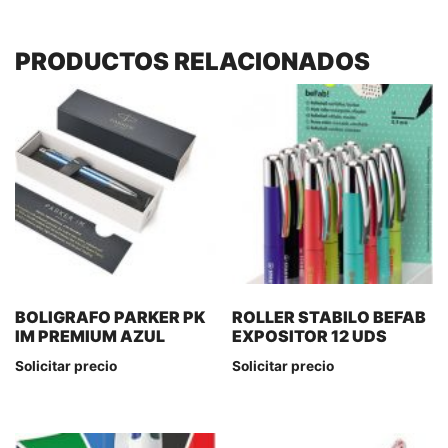
PRODUCTOS RELACIONADOS
BOLIGRAFO PARKER PK
ROLLER STABILO BEFAB
IM PREMIUM AZUL
EXPOSITOR 12 UDS
Solicitar precio
Solicitar precio