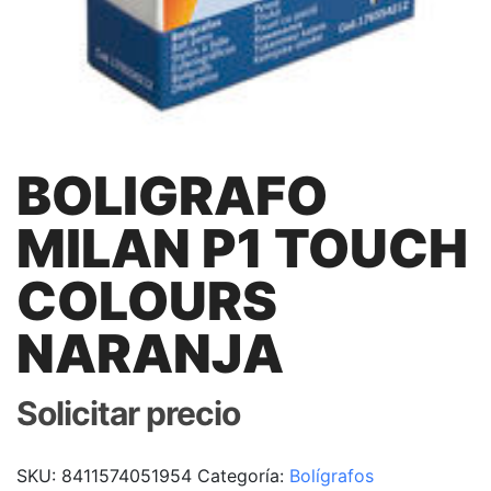
BOLIGRAFO
MILAN P1 TOUCH
COLOURS
NARANJA
Solicitar precio
SKU:
8411574051954
Categoría:
Bolígrafos