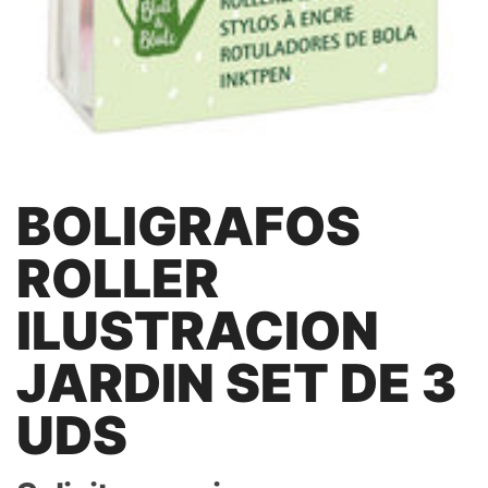
BOLIGRAFOS
ROLLER
ILUSTRACION
JARDIN SET DE 3
UDS