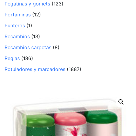
Pegatinas y gomets
(123)
Portaminas
(12)
Punteros
(1)
Recambios
(13)
Recambios carpetas
(8)
Reglas
(186)
Rotuladores y marcadores
(1887)