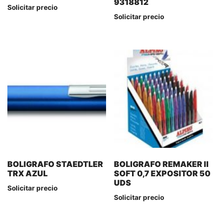
9318812
Solicitar precio
Solicitar precio
BOLIGRAFO STAEDTLER
BOLIGRAFO REMAKER II
TRX AZUL
SOFT 0,7 EXPOSITOR 50
UDS
Solicitar precio
Solicitar precio