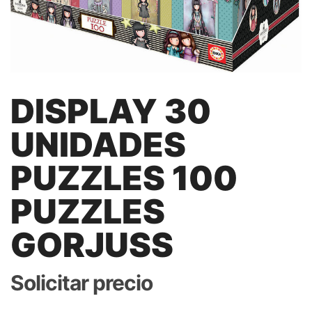
DISPLAY 30
UNIDADES
PUZZLES 100
PUZZLES
GORJUSS
Solicitar precio