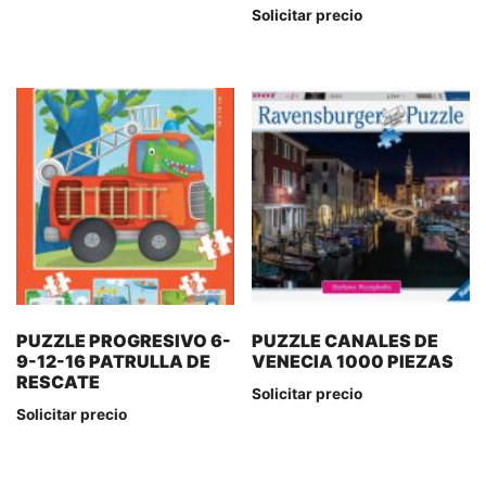
Solicitar precio
PUZZLE PROGRESIVO 6-
PUZZLE CANALES DE
9-12-16 PATRULLA DE
VENECIA 1000 PIEZAS
RESCATE
Solicitar precio
Solicitar precio