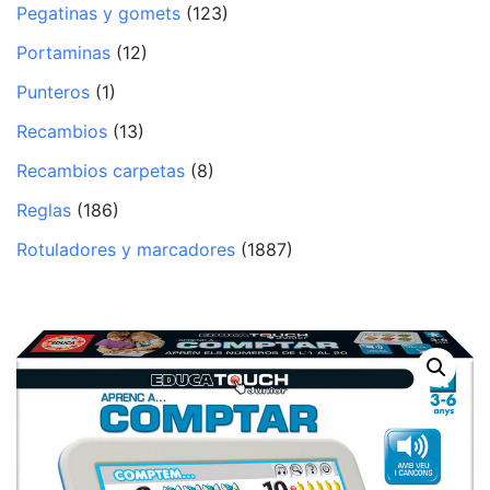
Pegatinas y gomets
(123)
Portaminas
(12)
Punteros
(1)
Recambios
(13)
Recambios carpetas
(8)
Reglas
(186)
Rotuladores y marcadores
(1887)