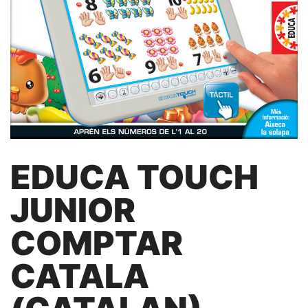
EDUCA TOUCH
JUNIOR
COMPTAR
CATALA