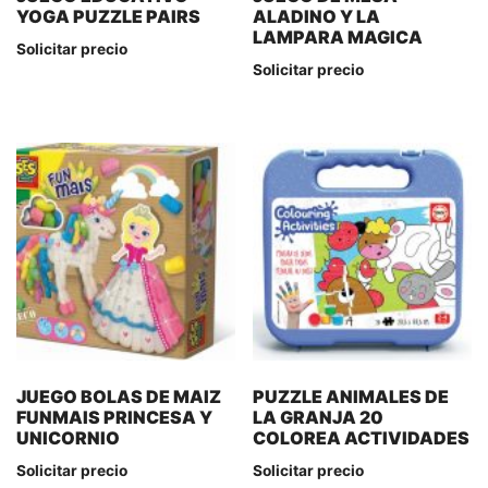
YOGA PUZZLE PAIRS
ALADINO Y LA
LAMPARA MAGICA
Solicitar precio
Solicitar precio
JUEGO BOLAS DE MAIZ
PUZZLE ANIMALES DE
FUNMAIS PRINCESA Y
LA GRANJA 20
UNICORNIO
COLOREA ACTIVIDADES
Solicitar precio
Solicitar precio