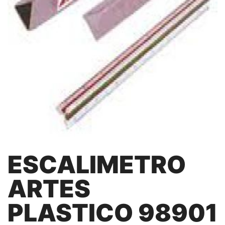
ESCALIMETRO
ARTES
PLASTICO 98901