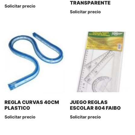
TRANSPARENTE
Solicitar precio
Solicitar precio
REGLA CURVAS 40CM
JUEGO REGLAS
PLASTICO
ESCOLAR 804 FAIBO
Solicitar precio
Solicitar precio