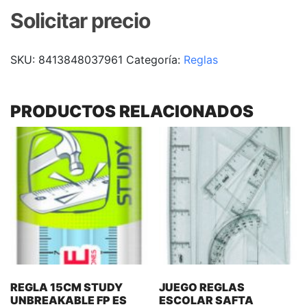
Solicitar precio
SKU:
8413848037961
Categoría:
Reglas
PRODUCTOS RELACIONADOS
REGLA 15CM STUDY
JUEGO REGLAS
UNBREAKABLE FP ES
ESCOLAR SAFTA