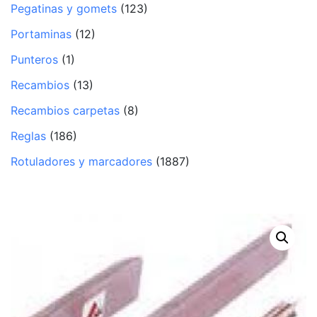
Pegatinas y gomets
(123)
Portaminas
(12)
Punteros
(1)
Recambios
(13)
Recambios carpetas
(8)
Reglas
(186)
Rotuladores y marcadores
(1887)