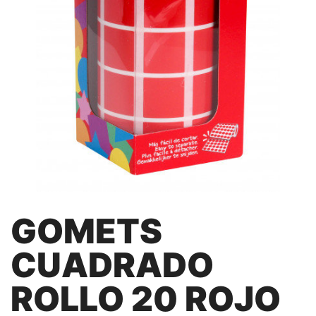
GOMETS
CUADRADO
ROLLO 20 ROJO