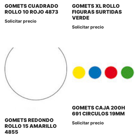
GOMETS CUADRADO
GOMETS XL ROLLO
ROLLO 10 ROJO 4873
FIGURAS SURTIDAS
VERDE
Solicitar precio
Solicitar precio
GOMETS CAJA 200H
691 CIRCULOS 19MM
GOMETS REDONDO
Solicitar precio
ROLLO 15 AMARILLO
4855