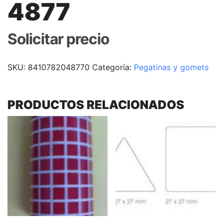
4877
Solicitar precio
SKU:
8410782048770
Categoría:
Pegatinas y gomets
PRODUCTOS RELACIONADOS