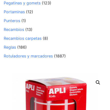
Pegatinas y gomets
(123)
Portaminas
(12)
Punteros
(1)
Recambios
(13)
Recambios carpetas
(8)
Reglas
(186)
Rotuladores y marcadores
(1887)