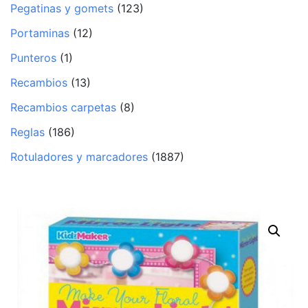
Pegatinas y gomets
(123)
Portaminas
(12)
Punteros
(1)
Recambios
(13)
Recambios carpetas
(8)
Reglas
(186)
Rotuladores y marcadores
(1887)