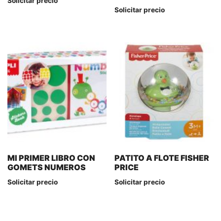
Solicitar precio
Solicitar precio
MI PRIMER LIBRO CON
PATITO A FLOTE FISHER
GOMETS NUMEROS
PRICE
Solicitar precio
Solicitar precio