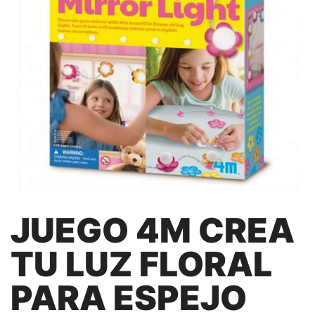
JUEGO 4M CREA
TU LUZ FLORAL
PARA ESPEJO