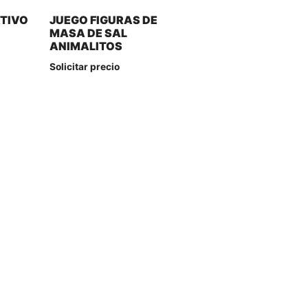
TIVO
JUEGO FIGURAS DE
MASA DE SAL
ANIMALITOS
Solicitar precio