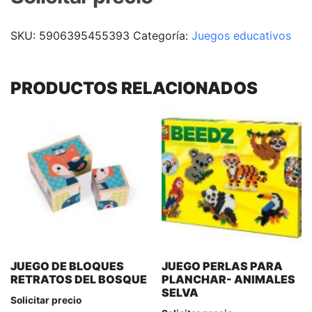
SKU:
5906395455393
Categoría:
Juegos educativos
PRODUCTOS RELACIONADOS
JUEGO DE BLOQUES
JUEGO PERLAS PARA
RETRATOS DEL BOSQUE
PLANCHAR- ANIMALES
SELVA
Solicitar precio