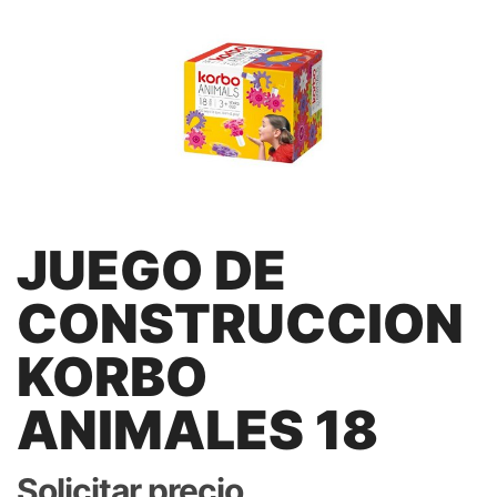
JUEGO DE
CONSTRUCCION
KORBO
ANIMALES 18
Solicitar precio