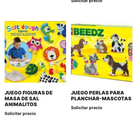
Solicitar precio
JUEGO FIGURAS DE
JUEGO PERLAS PARA
MASA DE SAL
PLANCHAR-MASCOTAS
ANIMALITOS
Solicitar precio
Solicitar precio