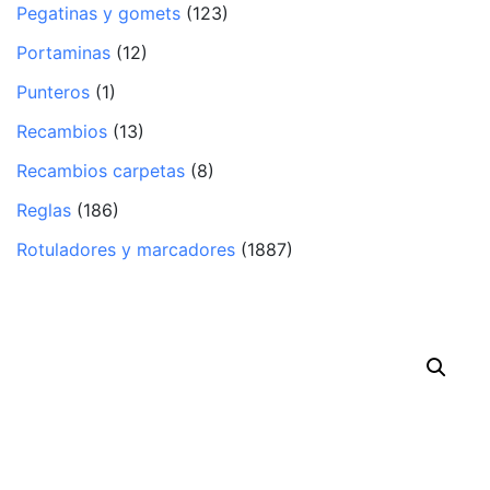
Pegatinas y gomets
(123)
Portaminas
(12)
Punteros
(1)
Recambios
(13)
Recambios carpetas
(8)
Reglas
(186)
Rotuladores y marcadores
(1887)