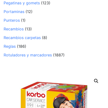
Pegatinas y gomets
(123)
Portaminas
(12)
Punteros
(1)
Recambios
(13)
Recambios carpetas
(8)
Reglas
(186)
Rotuladores y marcadores
(1887)