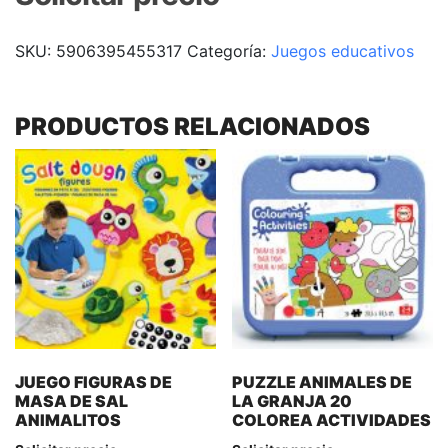
SKU:
5906395455317
Categoría:
Juegos educativos
PRODUCTOS RELACIONADOS
JUEGO FIGURAS DE
PUZZLE ANIMALES DE
MASA DE SAL
LA GRANJA 20
ANIMALITOS
COLOREA ACTIVIDADES