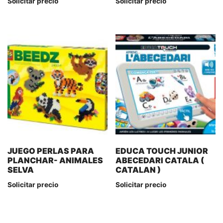
Solicitar precio
Solicitar precio
JUEGO PERLAS PARA
EDUCA TOUCH JUNIOR
PLANCHAR- ANIMALES
ABECEDARI CATALA (
SELVA
CATALAN )
Solicitar precio
Solicitar precio