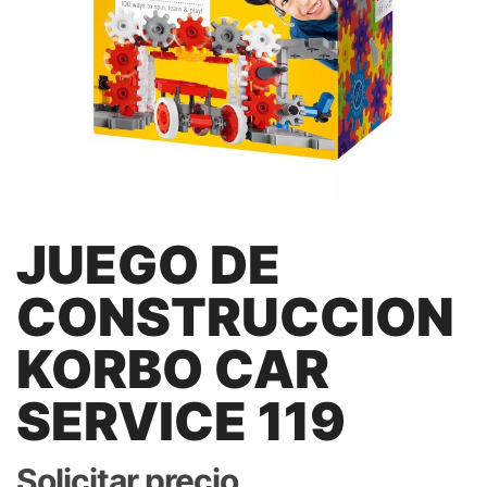
JUEGO DE
CONSTRUCCION
KORBO CAR
SERVICE 119
Solicitar precio