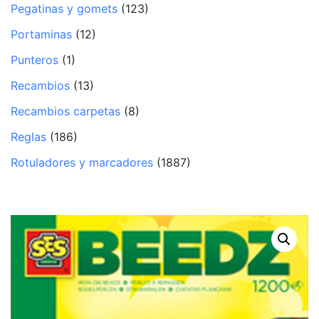
Pegatinas y gomets
(123)
Portaminas
(12)
Punteros
(1)
Recambios
(13)
Recambios carpetas
(8)
Reglas
(186)
Rotuladores y marcadores
(1887)