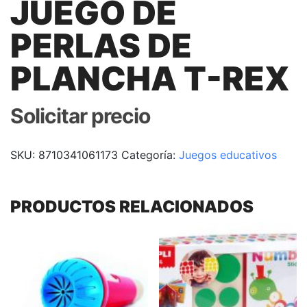
JUEGO DE
PERLAS DE
PLANCHA T-REX
Solicitar precio
SKU:
8710341061173
Categoría:
Juegos educativos
PRODUCTOS RELACIONADOS