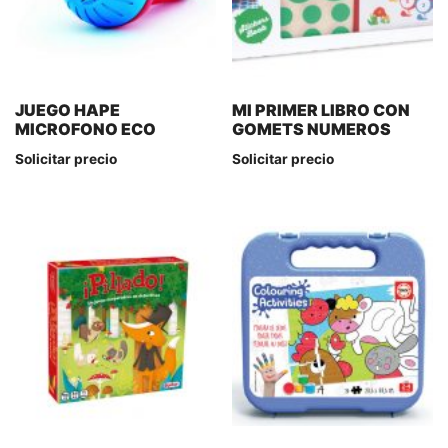
JUEGO HAPE
MI PRIMER LIBRO CON
MICROFONO ECO
GOMETS NUMEROS
Solicitar precio
Solicitar precio