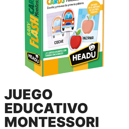
JUEGO
EDUCATIVO
MONTESSORI