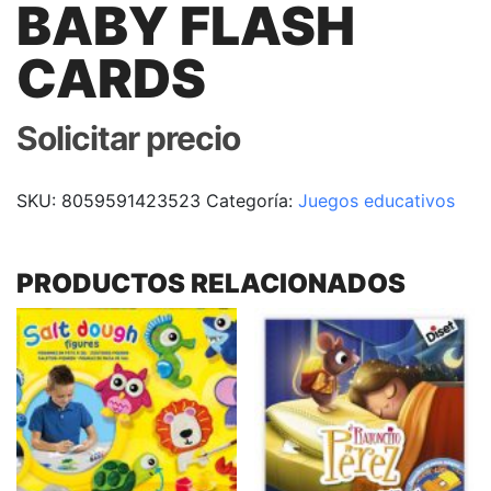
BABY FLASH
CARDS
Solicitar precio
SKU:
8059591423523
Categoría:
Juegos educativos
PRODUCTOS RELACIONADOS