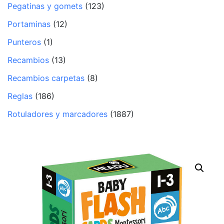
Pegatinas y gomets
(123)
Portaminas
(12)
Punteros
(1)
Recambios
(13)
Recambios carpetas
(8)
Reglas
(186)
Rotuladores y marcadores
(1887)