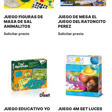
JUEGO FIGURAS DE
JUEGO DE MESA EL
MASA DE SAL
JUEGO DEL RATONCITO
ANIMALITOS
PEREZ
Solicitar precio
Solicitar precio
JUEGO EDUCATIVO YO
JUEGO 4M SET LUCES