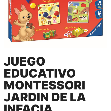
JUEGO
EDUCATIVO
MONTESSORI
JARDIN DE LA
INFACIA