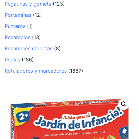
Pegatinas y gomets
(123)
Portaminas
(12)
Punteros
(1)
Recambios
(13)
Recambios carpetas
(8)
Reglas
(186)
Rotuladores y marcadores
(1887)