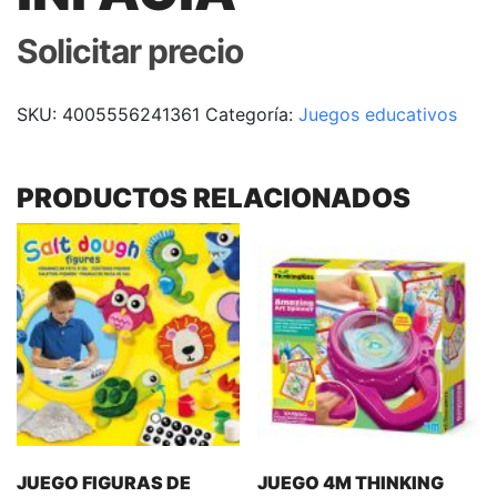
Solicitar precio
SKU:
4005556241361
Categoría:
Juegos educativos
PRODUCTOS RELACIONADOS
JUEGO FIGURAS DE
JUEGO 4M THINKING