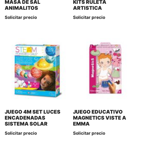
MASA DE SAL
KITS RULETA
ANIMALITOS
ARTISTICA
Solicitar precio
Solicitar precio
JUEGO 4M SET LUCES
JUEGO EDUCATIVO
ENCADENADAS
MAGNETICS VISTE A
SISTEMA SOLAR
EMMA
Solicitar precio
Solicitar precio