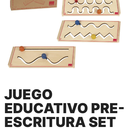
JUEGO
EDUCATIVO PRE-
ESCRITURA SET