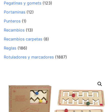
Pegatinas y gomets
(123)
Portaminas
(12)
Punteros
(1)
Recambios
(13)
Recambios carpetas
(8)
Reglas
(186)
Rotuladores y marcadores
(1887)