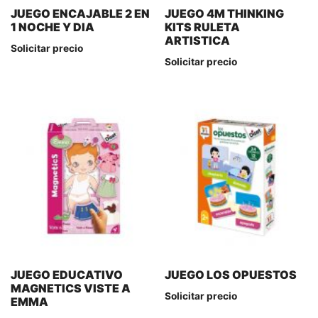
JUEGO ENCAJABLE 2 EN
JUEGO 4M THINKING
1 NOCHE Y DIA
KITS RULETA
ARTISTICA
Solicitar precio
Solicitar precio
JUEGO EDUCATIVO
JUEGO LOS OPUESTOS
MAGNETICS VISTE A
Solicitar precio
EMMA