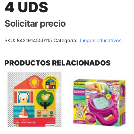
4 UDS
Solicitar precio
SKU:
8421914550115
Categoría:
Juegos educativos
PRODUCTOS RELACIONADOS