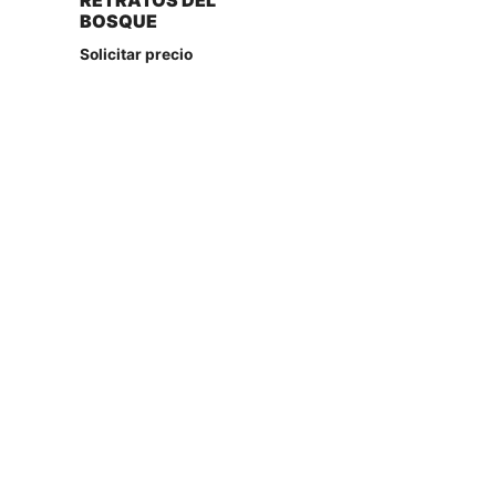
RETRATOS DEL
BOSQUE
Solicitar precio