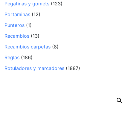
Pegatinas y gomets
(123)
Portaminas
(12)
Punteros
(1)
Recambios
(13)
Recambios carpetas
(8)
Reglas
(186)
Rotuladores y marcadores
(1887)