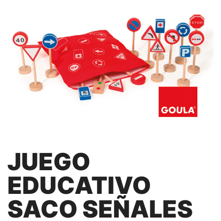
JUEGO
EDUCATIVO
SACO SEÑALES