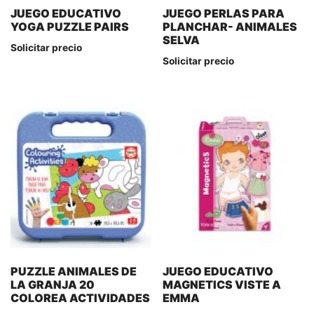
JUEGO EDUCATIVO
JUEGO PERLAS PARA
YOGA PUZZLE PAIRS
PLANCHAR- ANIMALES
SELVA
Solicitar precio
Solicitar precio
PUZZLE ANIMALES DE
JUEGO EDUCATIVO
LA GRANJA 20
MAGNETICS VISTE A
COLOREA ACTIVIDADES
EMMA