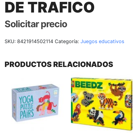
DE TRAFICO
Solicitar precio
SKU:
8421914502114
Categoría:
Juegos educativos
PRODUCTOS RELACIONADOS