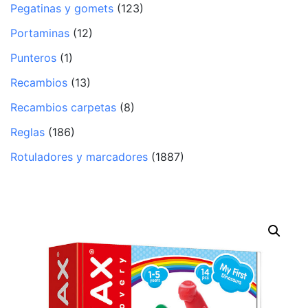
Pegatinas y gomets
(123)
Portaminas
(12)
Punteros
(1)
Recambios
(13)
Recambios carpetas
(8)
Reglas
(186)
Rotuladores y marcadores
(1887)