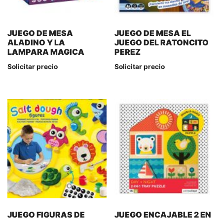
JUEGO DE MESA
JUEGO DE MESA EL
ALADINO Y LA
JUEGO DEL RATONCITO
LAMPARA MAGICA
PEREZ
Solicitar precio
Solicitar precio
JUEGO FIGURAS DE
JUEGO ENCAJABLE 2 EN