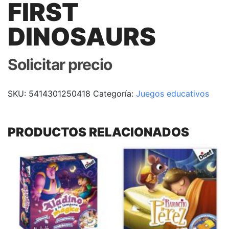
FIRST
DINOSAURS
Solicitar precio
SKU:
5414301250418
Categoría:
Juegos educativos
PRODUCTOS RELACIONADOS