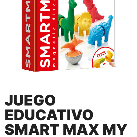
JUEGO
EDUCATIVO
SMART MAX MY