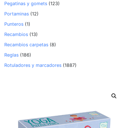
Pegatinas y gomets
(123)
Portaminas
(12)
Punteros
(1)
Recambios
(13)
Recambios carpetas
(8)
Reglas
(186)
Rotuladores y marcadores
(1887)