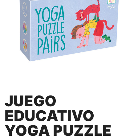
JUEGO
EDUCATIVO
YOGA PUZZLE