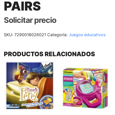
PAIRS
Solicitar precio
SKU:
7290018026021
Categoría:
Juegos educativos
PRODUCTOS RELACIONADOS