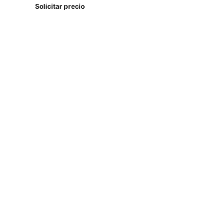
Solicitar precio