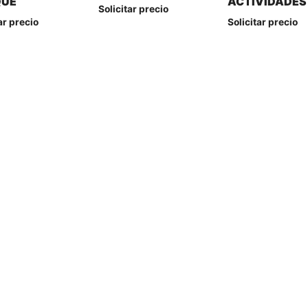
QUE
ACTIVIDADES
Solicitar precio
ar precio
Solicitar precio