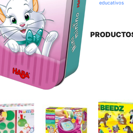
educativos
PRODUCTO