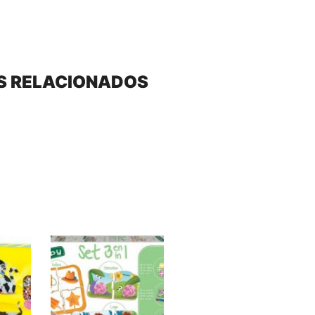
S RELACIONADOS