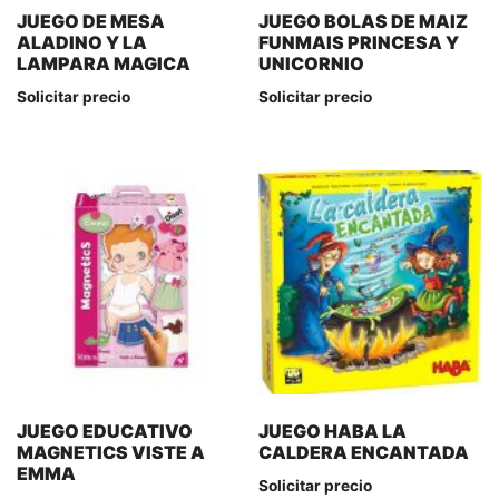
JUEGO DE MESA
JUEGO BOLAS DE MAIZ
ALADINO Y LA
FUNMAIS PRINCESA Y
LAMPARA MAGICA
UNICORNIO
Solicitar precio
Solicitar precio
JUEGO EDUCATIVO
JUEGO HABA LA
MAGNETICS VISTE A
CALDERA ENCANTADA
EMMA
Solicitar precio