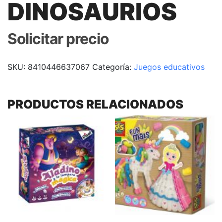
DINOSAURIOS
Solicitar precio
SKU:
8410446637067
Categoría:
Juegos educativos
PRODUCTOS RELACIONADOS