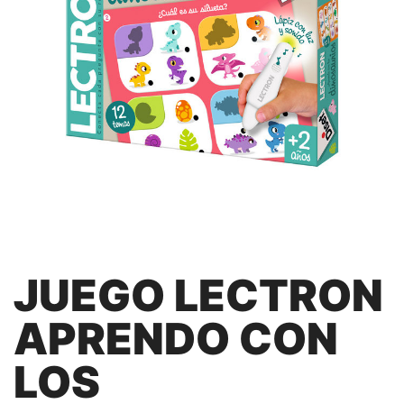
JUEGO LECTRON
APRENDO CON
LOS