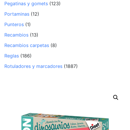
Pegatinas y gomets
(123)
Portaminas
(12)
Punteros
(1)
Recambios
(13)
Recambios carpetas
(8)
Reglas
(186)
Rotuladores y marcadores
(1887)