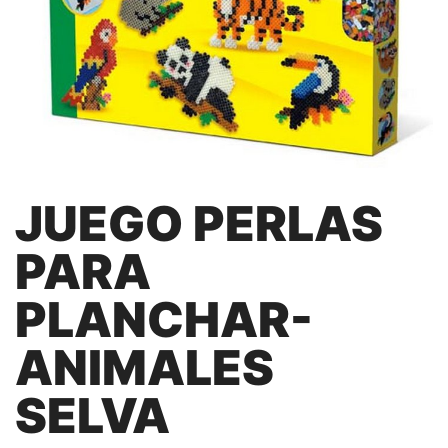
JUEGO PERLAS
PARA
PLANCHAR-
ANIMALES
SELVA