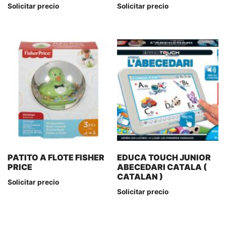
Solicitar precio
Solicitar precio
PATITO A FLOTE FISHER
EDUCA TOUCH JUNIOR
PRICE
ABECEDARI CATALA (
CATALAN )
Solicitar precio
Solicitar precio