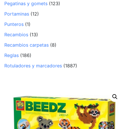
Pegatinas y gomets
(123)
Portaminas
(12)
Punteros
(1)
Recambios
(13)
Recambios carpetas
(8)
Reglas
(186)
Rotuladores y marcadores
(1887)