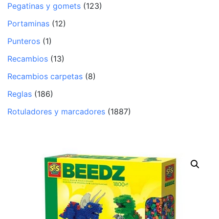
Pegatinas y gomets
(123)
Portaminas
(12)
Punteros
(1)
Recambios
(13)
Recambios carpetas
(8)
Reglas
(186)
Rotuladores y marcadores
(1887)