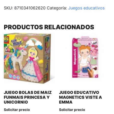
SKU:
8710341062620
Categoría:
Juegos educativos
PRODUCTOS RELACIONADOS
JUEGO BOLAS DE MAIZ
JUEGO EDUCATIVO
FUNMAIS PRINCESA Y
MAGNETICS VISTE A
UNICORNIO
EMMA
Solicitar precio
Solicitar precio