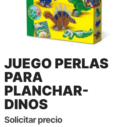
JUEGO PERLAS
PARA
PLANCHAR-
DINOS
Solicitar precio