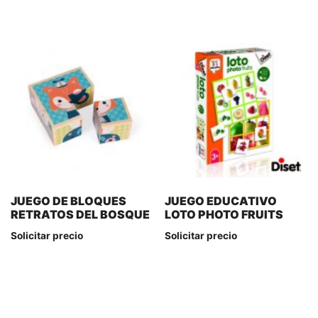
JUEGO DE BLOQUES
JUEGO EDUCATIVO
RETRATOS DEL BOSQUE
LOTO PHOTO FRUITS
Solicitar precio
Solicitar precio