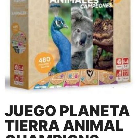
JUEGO PLANETA
TIERRA ANIMAL