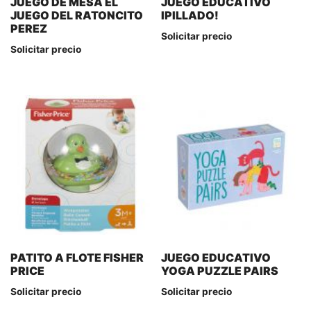
JUEGO DE MESA EL
JUEGO EDUCATIVO
JUEGO DEL RATONCITO
IPILLADO!
PEREZ
Solicitar precio
Solicitar precio
PATITO A FLOTE FISHER
JUEGO EDUCATIVO
PRICE
YOGA PUZZLE PAIRS
Solicitar precio
Solicitar precio