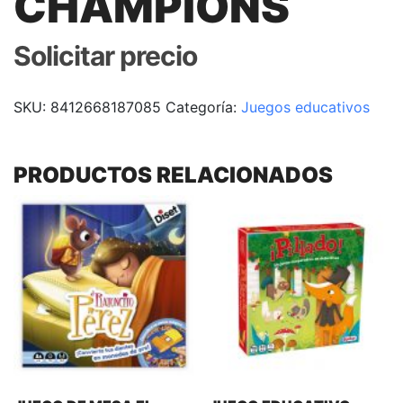
CHAMPIONS
Solicitar precio
SKU:
8412668187085
Categoría:
Juegos educativos
PRODUCTOS RELACIONADOS