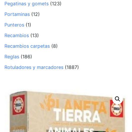
Pegatinas y gomets
(123)
Portaminas
(12)
Punteros
(1)
Recambios
(13)
Recambios carpetas
(8)
Reglas
(186)
Rotuladores y marcadores
(1887)