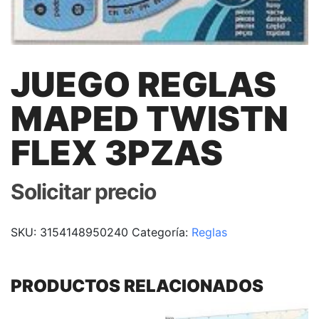
JUEGO REGLAS
MAPED TWISTN
FLEX 3PZAS
Solicitar precio
SKU:
3154148950240
Categoría:
Reglas
PRODUCTOS RELACIONADOS