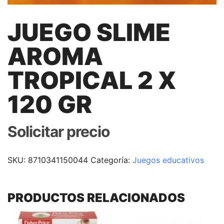
JUEGO SLIME
AROMA
TROPICAL 2 X
120 GR
Solicitar precio
SKU:
8710341150044
Categoría:
Juegos educativos
PRODUCTOS RELACIONADOS