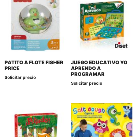
PATITO A FLOTE FISHER
JUEGO EDUCATIVO YO
PRICE
APRENDO A
PROGRAMAR
Solicitar precio
Solicitar precio