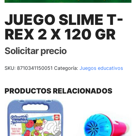
JUEGO SLIME T-
REX 2 X 120 GR
Solicitar precio
SKU:
8710341150051
Categoría:
Juegos educativos
PRODUCTOS RELACIONADOS