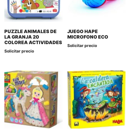
PUZZLE ANIMALES DE
JUEGO HAPE
LA GRANJA 20
MICROFONO ECO
COLOREA ACTIVIDADES
Solicitar precio
Solicitar precio