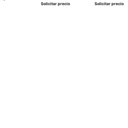
Solicitar precio
Solicitar precio