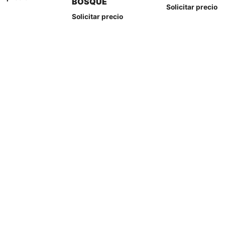
BOSQUE
Solicitar precio
Solicitar precio