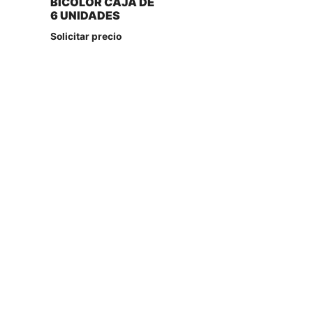
BICOLOR CAJA DE
6 UNIDADES
Solicitar precio