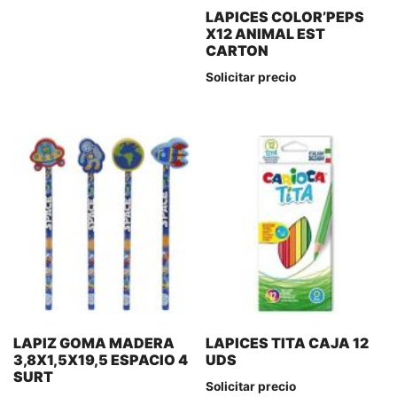
LAPICES COLOR’PEPS
X12 ANIMAL EST
CARTON
Solicitar precio
LAPIZ GOMA MADERA
LAPICES TITA CAJA 12
3,8X1,5X19,5 ESPACIO 4
UDS
SURT
Solicitar precio