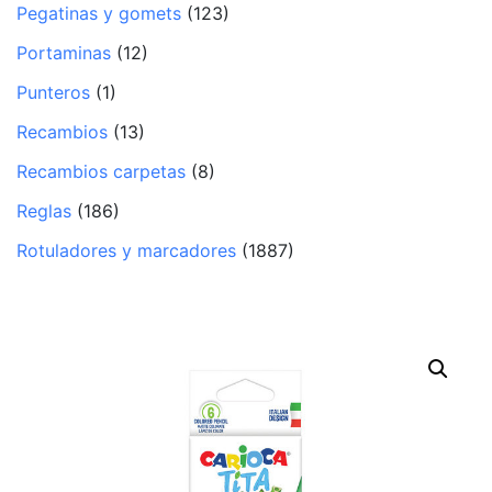
Pegatinas y gomets
(123)
Portaminas
(12)
Punteros
(1)
Recambios
(13)
Recambios carpetas
(8)
Reglas
(186)
Rotuladores y marcadores
(1887)