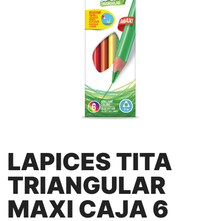
LAPICES TITA
TRIANGULAR
MAXI CAJA 6